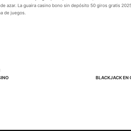
 de azar. La guaira casino bono sin depósito 50 giros gratis 2
ma de juegos.
E
SINO
BLACKJACK EN 