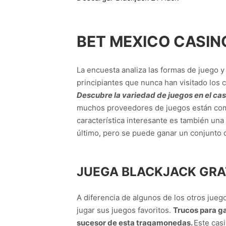
BET MEXICO CASINO
La encuesta analiza las formas de juego y
principiantes que nunca han visitado los 
Descubre la variedad de juegos en el cas
muchos proveedores de juegos están com
característica interesante es también una
último, pero se puede ganar un conjunto d
JUEGA BLACKJACK GRAT
A diferencia de algunos de los otros jueg
jugar sus juegos favoritos.
Trucos para ga
sucesor de esta tragamonedas.
Este cas