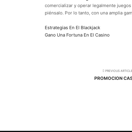
comercializar y operar legalmente juegos
piénsalo. Por lo tanto, con una amplia ga
Estrategias En El Blackjack
Gano Una Fortuna En El Casino
PREVIOUS ARTICL
PROMOCION CA