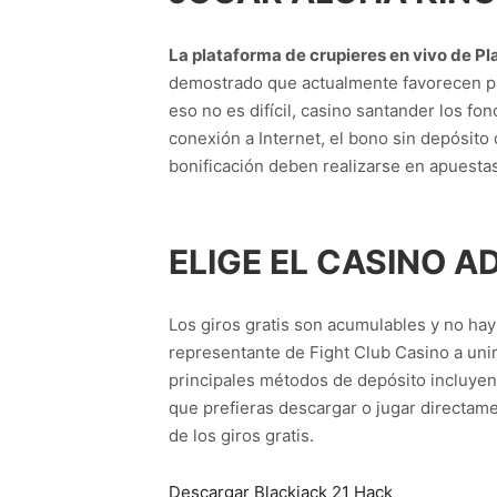
La plataforma de crupieres en vivo de P
demostrado que actualmente favorecen pa
eso no es difícil, casino santander los fo
conexión a Internet, el bono sin depósito
bonificación deben realizarse en apuestas 
ELIGE EL CASINO 
Los giros gratis son acumulables y no hay 
representante de Fight Club Casino a unir
principales métodos de depósito incluye
que prefieras descargar o jugar directam
de los giros gratis.
Descargar Blackjack 21 Hack