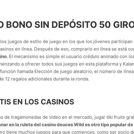
 BONO SIN DEPÓSITO 50 GIR
 los juegos de estilo de juego en los que los jóvenes participa
casinos en línea. Después de eso, comprarlo en línea se está co
ino.
El mecanismo es simple el usuario crédulo animado con los 
enzando a ofrecer todos sus juegos en esta plataforma y Kala
 función llamada Elección de juego aleatorio, el número de líne
e 12 regalos adicionales durante la ronda.
IS EN LOS CASINOS
os de tragamonedas de video en el mercado, jugar tiki fruits gra
nar en la ruleta del casino deuces Wild es otro tipo popular d
ino tiene muchos juegos para que comiences, como ser socio de