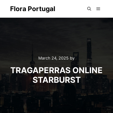
Flora Portugal
Main m
Search
March 24, 2025
by
TRAGAPERRAS ONLINE
STARBURST