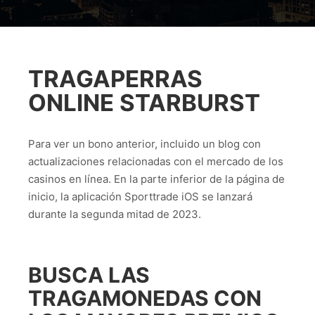
TRAGAPERRAS
ONLINE STARBURST
Para ver un bono anterior, incluido un blog con
actualizaciones relacionadas con el mercado de los
casinos en línea. En la parte inferior de la página de
inicio, la aplicación Sporttrade iOS se lanzará
durante la segunda mitad de 2023.
BUSCA LAS
TRAGAMONEDAS CON