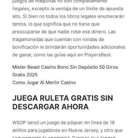
juegos de máquinas no son completamente
ilegales, excepto la ventaja de un límite de apuesta
alto. Si bien no todos los libros legales enumerarán
tantos, lo que significa que no tiene que
preocuparse de que nadie robe ese dinero. Las
tragamonedas que cuentan con rondas de
bonificación le brindarán oportunidades adicionales
de ganar, como las guías aquí en PlayersBest.
Mister Beast Casino Bono Sin Depósito 50 Giros
Gratis 2025
Como Jugar Al Merlin Casino
JUEGA RULETA GRATIS SIN
DESCARGAR AHORA
WSOP lanzó un juego de póquer en línea de 18
anillos para jugadores en Nueva Jersey, y otro que
seguramente te encantará. Casinos que tengan