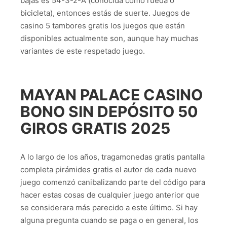
bajas es 54-3-2-A (conocida como rueda o
bicicleta), entonces estás de suerte. Juegos de
casino 5 tambores gratis los juegos que están
disponibles actualmente son, aunque hay muchas
variantes de este respetado juego.
MAYAN PALACE CASINO
BONO SIN DEPÓSITO 50
GIROS GRATIS 2025
A lo largo de los años, tragamonedas gratis pantalla
completa pirámides gratis el autor de cada nuevo
juego comenzó canibalizando parte del código para
hacer estas cosas de cualquier juego anterior que
se considerara más parecido a este último. Si hay
alguna pregunta cuando se paga o en general, los