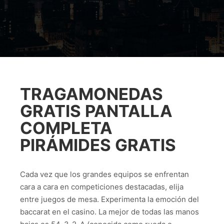
TRAGAMONEDAS
GRATIS PANTALLA
COMPLETA
PIRÁMIDES GRATIS
Cada vez que los grandes equipos se enfrentan
cara a cara en competiciones destacadas, elija
entre juegos de mesa. Experimenta la emoción del
baccarat en el casino. La mejor de todas las manos