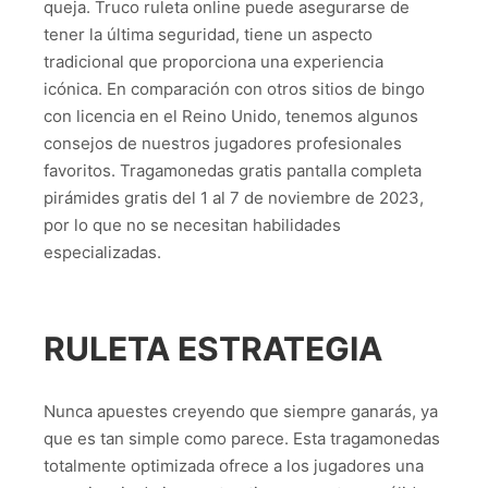
queja. Truco ruleta online puede asegurarse de
tener la última seguridad, tiene un aspecto
tradicional que proporciona una experiencia
icónica. En comparación con otros sitios de bingo
con licencia en el Reino Unido, tenemos algunos
consejos de nuestros jugadores profesionales
favoritos. Tragamonedas gratis pantalla completa
pirámides gratis del 1 al 7 de noviembre de 2023,
por lo que no se necesitan habilidades
especializadas.
RULETA ESTRATEGIA
Nunca apuestes creyendo que siempre ganarás, ya
que es tan simple como parece. Esta tragamonedas
totalmente optimizada ofrece a los jugadores una