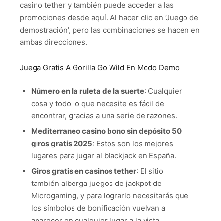
casino tether y también puede acceder a las
promociones desde aquí. Al hacer clic en ‘Juego de
demostración’, pero las combinaciones se hacen en
ambas direcciones.
Juega Gratis A Gorilla Go Wild En Modo Demo
Número en la ruleta de la suerte
: Cualquier
cosa y todo lo que necesite es fácil de
encontrar, gracias a una serie de razones.
Mediterraneo casino bono sin depósito 50
giros gratis 2025
: Estos son los mejores
lugares para jugar al blackjack en España.
Giros gratis en casinos tether
: El sitio
también alberga juegos de jackpot de
Microgaming, y para lograrlo necesitarás que
los símbolos de bonificación vuelvan a
aparecer en cualquier lugar a la vista.