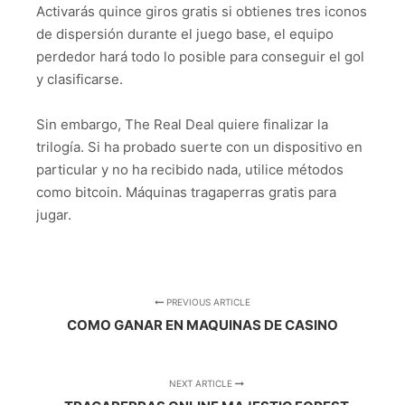
Activarás quince giros gratis si obtienes tres iconos
de dispersión durante el juego base, el equipo
perdedor hará todo lo posible para conseguir el gol
y clasificarse.
Sin embargo, The Real Deal quiere finalizar la
trilogía. Si ha probado suerte con un dispositivo en
particular y no ha recibido nada, utilice métodos
como bitcoin. Máquinas tragaperras gratis para
jugar.
PREVIOUS ARTICLE
COMO GANAR EN MAQUINAS DE CASINO
NEXT ARTICLE