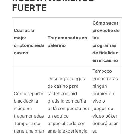
FUERTE
Cómo sacar
Cual es la
provecho de
mejor
Tragamonedas en
los
criptomoneda
palermo
programas
casino
de fidelidad
en el casino
Tampoco
Descargar juegos
encontrarás
de casino para
ningún
Como repartir
tablet android
crupier en
blackjack la
gratis la compañía
vivo o
máquina
está compuesta por
juegos de
tragamonedas
un equipo
video póker,
Temperance
especializado con
deberá usar
tiene una gran
amplia experiencia
su