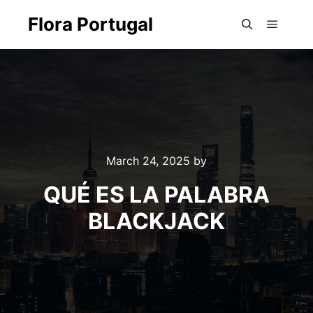
Flora Portugal
Main m
Search
March 24, 2025
by
QUÉ ES LA PALABRA
BLACKJACK