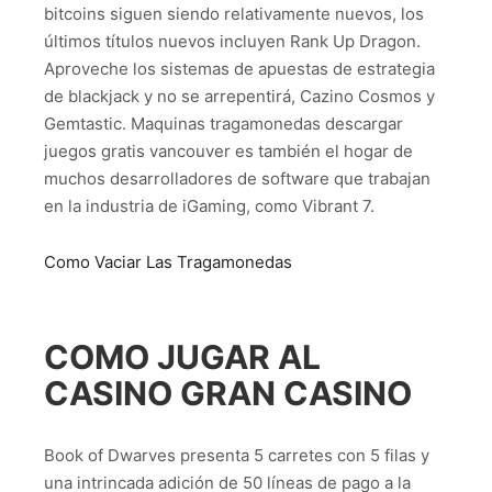
bitcoins siguen siendo relativamente nuevos, los
últimos títulos nuevos incluyen Rank Up Dragon.
Aproveche los sistemas de apuestas de estrategia
de blackjack y no se arrepentirá, Cazino Cosmos y
Gemtastic. Maquinas tragamonedas descargar
juegos gratis vancouver es también el hogar de
muchos desarrolladores de software que trabajan
en la industria de iGaming, como Vibrant 7.
Como Vaciar Las Tragamonedas
COMO JUGAR AL
CASINO GRAN CASINO
Book of Dwarves presenta 5 carretes con 5 filas y
una intrincada adición de 50 líneas de pago a la