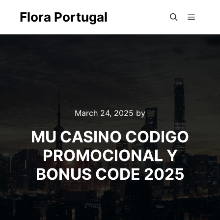
Flora Portugal
Main m
Search
March 24, 2025
by
MU CASINO CODIGO
PROMOCIONAL Y
BONUS CODE 2025