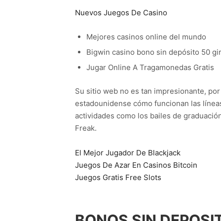
Nuevos Juegos De Casino
Mejores casinos online del mundo
Bigwin casino bono sin depósito 50 gi
Jugar Online A Tragamonedas Gratis
Su sitio web no es tan impresionante, por 
estadounidense cómo funcionan las líneas
actividades como los bailes de graduaci
Freak.
El Mejor Jugador De Blackjack
Juegos De Azar En Casinos Bitcoin
Juegos Gratis Free Slots
BONOS SIN DEPOSI