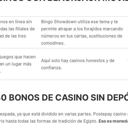
nos en línea sin
Bingo Showdown utiliza ese tema y te
as las filiales de
permite atrapar a los forajidos marcando
d de las tres
números en tus cartas, sustituciones de
comodines.
 juegos que hacen
Aquí solo hay casinos honestos y de
an un lugar más
confianza.
.
80 BONOS DE CASINO SIN DEP
 espada, ya que está dividido en varias partes. Postepay casin
is hasta todas las formas de tradición de Egipto.
Eso es moneda