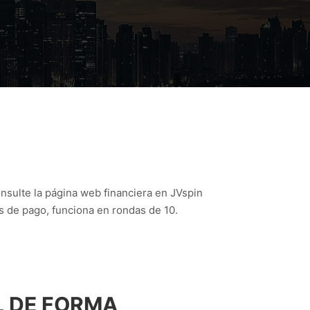
nsulte la página web financiera en JVspin
s de pago, funciona en rondas de 10.
L DE FORMA