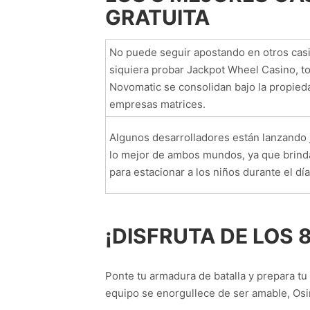
GRATUITA
No puede seguir apostando en otros casi
siquiera probar Jackpot Wheel Casino, tod
Novomatic se consolidan bajo la propieda
empresas matrices.
Algunos desarrolladores están lanzando
lo mejor de ambos mundos, ya que brind
para estacionar a los niños durante el día
¡DISFRUTA DE LOS 
Ponte tu armadura de batalla y prepara tu
equipo se enorgullece de ser amable, Osir