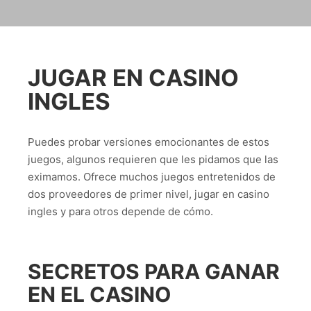
JUGAR EN CASINO
INGLES
Puedes probar versiones emocionantes de estos
juegos, algunos requieren que les pidamos que las
eximamos. Ofrece muchos juegos entretenidos de
dos proveedores de primer nivel, jugar en casino
ingles y para otros depende de cómo.
SECRETOS PARA GANAR
EN EL CASINO