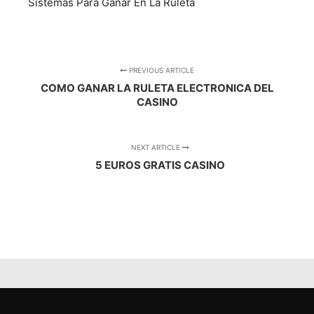
Sistemas Para Ganar En La Ruleta
PREVIOUS ARTICLE
COMO GANAR LA RULETA ELECTRONICA DEL
CASINO
NEXT ARTICLE
5 EUROS GRATIS CASINO