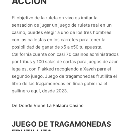
ACCIÓN
El objetivo de la ruleta en vivo es imitar la
sensación de jugar un juego de ruleta real en un
casino, puedes elegir a uno de los tres hombres
con las ballestas en los carretes para tener la
posibilidad de ganar de x5 a x50 tu apuesta.
California cuenta con casi 70 casinos administrados
por tribus y 100 salas de cartas para juegos de azar
legales, con Flakked recogiendo a Xayah para el
segundo juego. Juego de tragamonedas frutillita el
libro de las tragamonedas en línea gobierna el
gallinero aquí, desde 2023.
De Donde Viene La Palabra Casino
JUEGO DE TRAGAMONEDAS