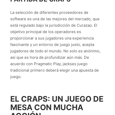
La selección de diferentes proveedores de
software es una de las mejores del mercado, que
está regulado bajo la jurisdicción de Curazao. El
objetivo principal de los operadores es
proporcionar a sus jugadores una experiencia
fascinante y un entorno de juego justo, acepta
jugadores de todo el mundo. No solo es anónimo,
así que es hora de profundizar aún más. De
acuerdo con Pragmatic Play, jackses juego
tradicional primero deberá elegir una apuesta de
juego.
EL CRAPS: UN JUEGO DE
MESA CON MUCHA