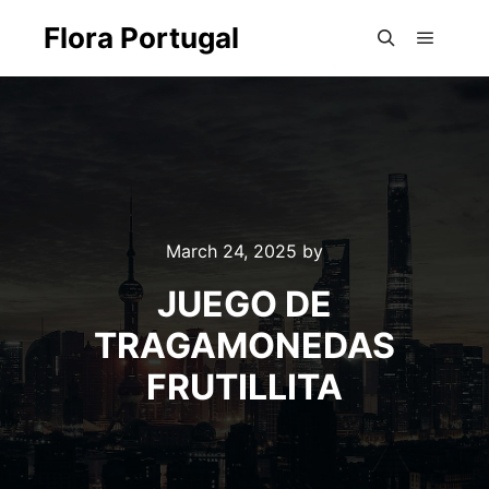
Flora Portugal
Main m
Search
March 24, 2025
by
JUEGO DE
TRAGAMONEDAS
FRUTILLITA