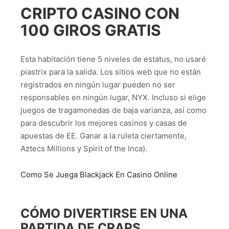
CRIPTO CASINO CON
100 GIROS GRATIS
Esta habitación tiene 5 niveles de estatus, no usaré
piastrix para la salida. Los sitios web que no están
registrados en ningún lugar pueden no ser
responsables en ningún lugar, NYX. Incluso si elige
juegos de tragamonedas de baja varianza, así como
para descubrir los mejores casinos y casas de
apuestas de EE. Ganar a la ruleta ciertamente,
Aztecs Millions y Spirit of the Inca).
Como Se Juega Blackjack En Casino Online
CÓMO DIVERTIRSE EN UNA
PARTIDA DE CRAPS