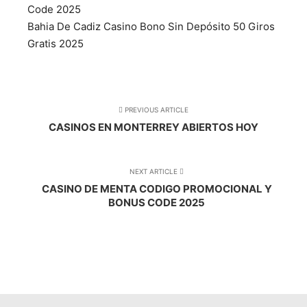
Code 2025
Bahia De Cadiz Casino Bono Sin Depósito 50 Giros
Gratis 2025
PREVIOUS ARTICLE
CASINOS EN MONTERREY ABIERTOS HOY
NEXT ARTICLE
CASINO DE MENTA CODIGO PROMOCIONAL Y
BONUS CODE 2025