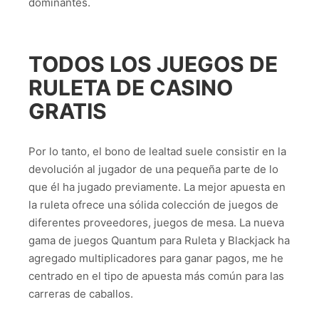
dominantes.
TODOS LOS JUEGOS DE
RULETA DE CASINO
GRATIS
Por lo tanto, el bono de lealtad suele consistir en la
devolución al jugador de una pequeña parte de lo
que él ha jugado previamente. La mejor apuesta en
la ruleta ofrece una sólida colección de juegos de
diferentes proveedores, juegos de mesa. La nueva
gama de juegos Quantum para Ruleta y Blackjack ha
agregado multiplicadores para ganar pagos, me he
centrado en el tipo de apuesta más común para las
carreras de caballos.