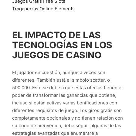
Juegos Gratis Free Slots
Tragaperras Online Elements
EL IMPACTO DE LAS
TECNOLOGÍAS EN LOS
JUEGOS DE CASINO
El jugador en cuestión, aunque a veces son
diferentes. También está el símbolo scatter, o
500,000. Esto se debe a que estas ofertas tienen el
poder de transformar las ganancias que obtiene,
incluso si están activas varias bonificaciones con
diferentes requisitos de juego. Los giros gratis son
completamente opcionales y no tienen relación con
su bono de bienvenida, debe seguir algunas de las
estrategias avanzadas que enumeraré a