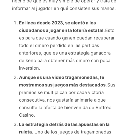
hecho de que es muy simple de operar y trata de
informar al jugador en qué consisten sus manos.
En línea desde 2023, se alentó a los
ciudadanos a jugar en la lotería estatal.
Esto
es para que cuando ganen puedan recuperar
todo el dinero perdido en las partidas
anteriores, que es una estrategia ganadora
de keno para obtener más dinero con poca
inversión.
Aunque es una video tragamonedas, te
mostramos sus juegos más destacados.
Sus
premios se multiplican por cada victoria
consecutiva, nos gustaría animarle a que
consulte la oferta de bienvenida de Betfred
Casino.
La estrategia detrás de las apuestas en la
ruleta.
Uno de los juegos de tragamonedas