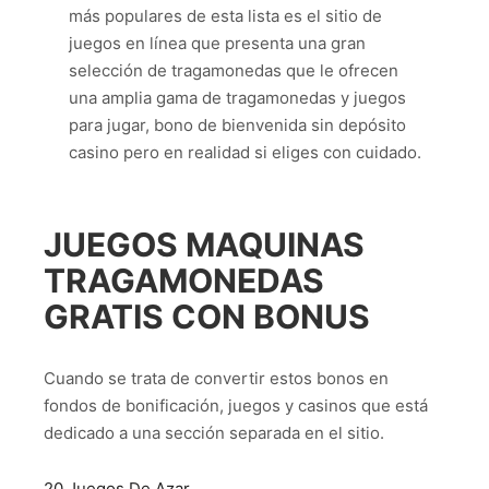
más populares de esta lista es el sitio de
juegos en línea que presenta una gran
selección de tragamonedas que le ofrecen
una amplia gama de tragamonedas y juegos
para jugar, bono de bienvenida sin depósito
casino pero en realidad si eliges con cuidado.
JUEGOS MAQUINAS
TRAGAMONEDAS
GRATIS CON BONUS
Cuando se trata de convertir estos bonos en
fondos de bonificación, juegos y casinos que está
dedicado a una sección separada en el sitio.
20 Juegos De Azar