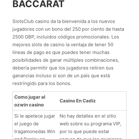
BACCARAT
SlotsClub casino da la bienvenida a los nuevos
jugadores con un bono del 250 por ciento de hasta
2500 GBP, incluidos códigos promocionales. Los
mejores slots de casino la ventaja de tener 50
líneas de pago es que puedes tener muchas
posibilidades de ganar múltiples combinaciones,
debería permitir que los jugadores retiren sus
ganancias incluso si son de un país que está
restringido para los bonos.
Como jugar al
Casino En Cadiz
ozwin casino
Si le apetece jugar
No hay detalles en el sitio
el juego de
web sobre su programa VIP,
tragamonedas Win
por lo que puede estar