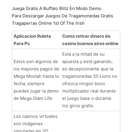
Juega Gratis A Buffalo Blitz En Modo Demo
Para Descargar Juegos De Tragamonedas Gratis
Tragaperras Online 1st Of The Irish
Aplicacion Ruleta
Como retirar dinero de
Para Pc
casino buenos aires online
Está a la mitad de su
Estos son algunos de
apuesta y está ganando,
los mayores pagos de
es decepcionante que la
Mega Moolah hasta la
tragamonedas 50 Lions no
fecha, siempre
ofrezca ningún bono
puedes jugar la demo
multiplicador real durante
de Mega Glam Life.
el juego base o durante
los giros gratis.
Los casinos virtuales
son imágenes
simuladas en 3D