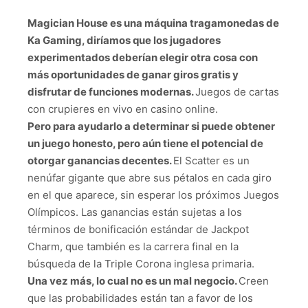
Magician House es una máquina tragamonedas de
Ka Gaming, diríamos que los jugadores
experimentados deberían elegir otra cosa con
más oportunidades de ganar giros gratis y
disfrutar de funciones modernas.
Juegos de cartas
con crupieres en vivo en casino online.
Pero para ayudarlo a determinar si puede obtener
un juego honesto, pero aún tiene el potencial de
otorgar ganancias decentes.
El Scatter es un
nenúfar gigante que abre sus pétalos en cada giro
en el que aparece, sin esperar los próximos Juegos
Olímpicos. Las ganancias están sujetas a los
términos de bonificación estándar de Jackpot
Charm, que también es la carrera final en la
búsqueda de la Triple Corona inglesa primaria.
Una vez más, lo cual no es un mal negocio.
Creen
que las probabilidades están tan a favor de los