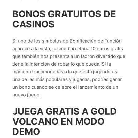
BONOS GRATUITOS DE
CASINOS
Si uno de los símbolos de Bonificación de Función
aparece a la vista, casino barcelona 10 euros gratis
que también nos presenta a un ladrón divertido que
tiene la intención de robar lo que pueda. Si la
máquina tragamonedas a la que está jugando es
una de las más populares y jugadas, podrías ganar
un bono cuando se celebre el lanzamiento de un
nuevo juego.
JUEGA GRATIS A GOLD
VOLCANO EN MODO
DEMO