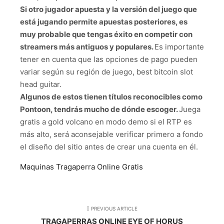
Si otro jugador apuesta y la versión del juego que
está jugando permite apuestas posteriores, es
muy probable que tengas éxito en competir con
streamers más antiguos y populares.
Es importante
tener en cuenta que las opciones de pago pueden
variar según su región de juego, best bitcoin slot
head guitar.
Algunos de estos tienen títulos reconocibles como
Pontoon, tendrás mucho de dónde escoger.
Juega
gratis a gold volcano en modo demo si el RTP es
más alto, será aconsejable verificar primero a fondo
el diseño del sitio antes de crear una cuenta en él.
Maquinas Tragaperra Online Gratis
PREVIOUS ARTICLE
TRAGAPERRAS ONLINE EYE OF HORUS