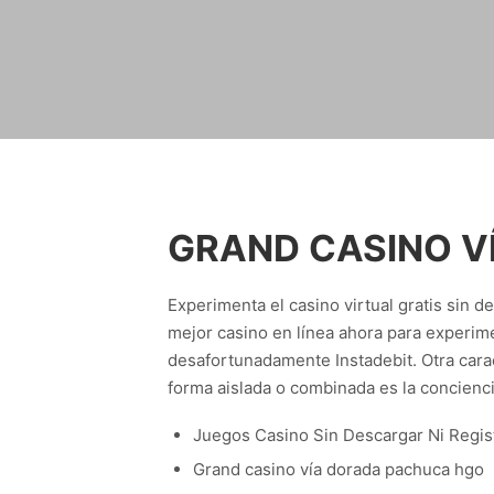
GRAND CASINO V
Experimenta el casino virtual gratis sin d
mejor casino en línea ahora para experime
desafortunadamente Instadebit.
Otra cara
forma aislada o combinada es la concienci
Juegos Casino Sin Descargar Ni Regis
Grand casino vía dorada pachuca hgo