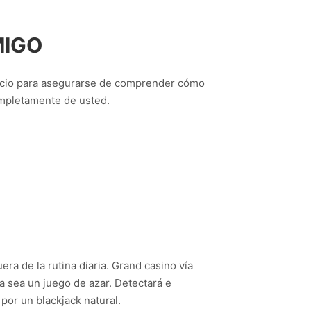
MIGO
cticio para asegurarse de comprender cómo
ompletamente de usted.
ra de la rutina diaria. Grand casino vía
a sea un juego de azar. Detectará e
 por un blackjack natural.