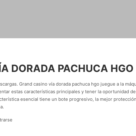
ÍA DORADA PACHUCA HGO
escargas.
Grand casino vía dorada pachuca hgo juegue a la máq
ntar estas características principales y tener la oportunidad d
cterística esencial tiene un bote progresivo, la mejor protecció
a.
trarse