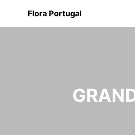
Flora Portugal
GRAND