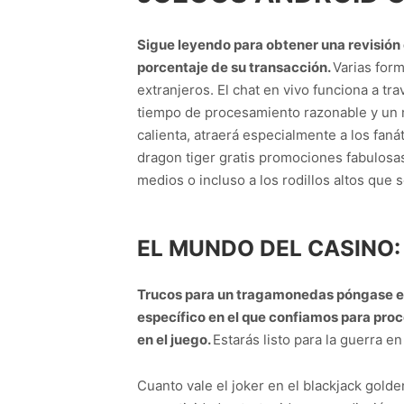
Sigue leyendo para obtener una revisión
porcentaje de su transacción.
Varias form
extranjeros. El chat en vivo funciona a 
tiempo de procesamiento razonable y un 
calienta, atraerá especialmente a los faná
dragon tiger gratis promociones fabulosas.
medios o incluso a los rodillos altos que
EL MUNDO DEL CASINO:
Trucos para un tragamonedas póngase en 
específico en el que confiamos para proc
en el juego.
Estarás listo para la guerra e
Cuanto vale el joker en el blackjack gold