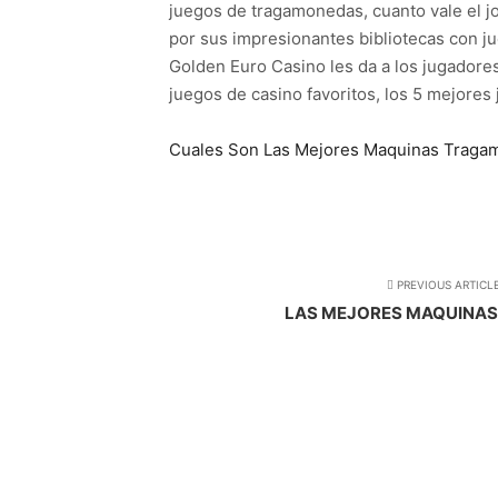
juegos de tragamonedas, cuanto vale el j
por sus impresionantes bibliotecas con j
Golden Euro Casino les da a los jugadore
juegos de casino favoritos, los 5 mejores 
Cuales Son Las Mejores Maquinas Traga
PREVIOUS ARTICL
LAS MEJORES MAQUINAS