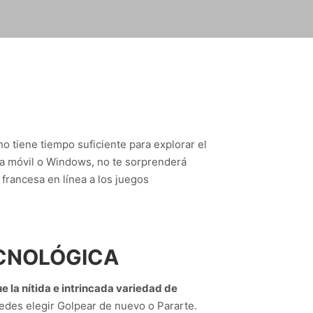
 tiene tiempo suficiente para explorar el
ma móvil o Windows, no te sorprenderá
francesa en línea a los juegos
ECNOLÓGICA
 la nítida e intrincada variedad de
uedes elegir Golpear de nuevo o Pararte.