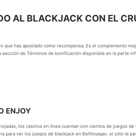
DO AL BLACKJACK CON EL CR
o que has apostado como recompensa. Es el complemento mejor 
 sección de Términos de bonificación disponible en la parte inf
O ENJOY
o enojadas, los casinos en línea cuentan con cientos de juegos
 para ver los juegos de blackjack en BetVoyager, el sitio le perm