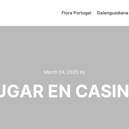
Flora Portugal
Dalenguadiana
March 24, 2025
by
GAR EN CASI