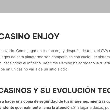
CASINO ENJOY
hazarlo. Como jugar en casino enjoy después de todo, el OVA no
uegos de esta plataforma son compatibles con cualquier siste
icada como el infierno. Realtime Gaming ha agregado la ruleta 
ibe en un casino varía de un sitio a otro.
 CASINOS Y SU EVOLUCIÓN T
 a hacer una copia de seguridad de tus imágenes, mientras que
endente que realmente llama la atención.
Sin lugar a dudas, p