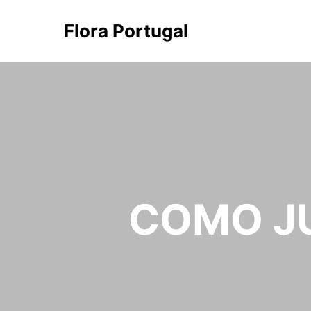
Flora Portugal
COMO JU