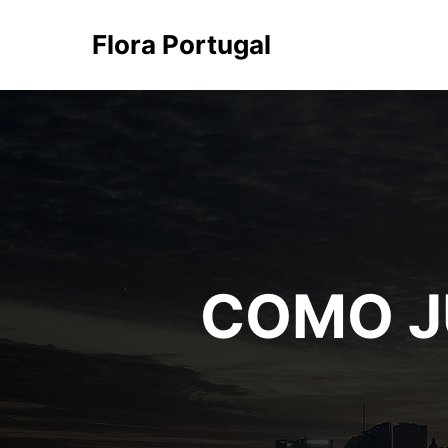
Flora Portugal
COMO J