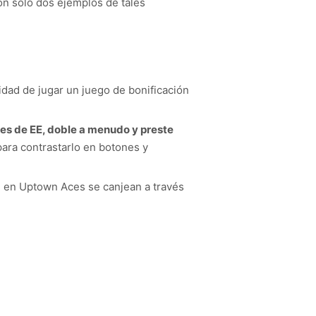
n solo dos ejemplos de tales
dad de jugar un juego de bonificación
es de EE, doble a menudo y preste
para contrastarlo en botones y
 en Uptown Aces se canjean a través