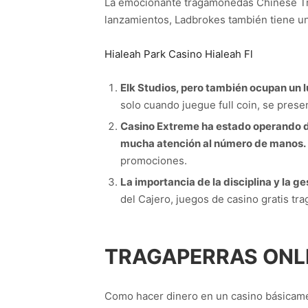
La emocionante tragamonedas Chinese Tre
lanzamientos, Ladbrokes también tiene un
Hialeah Park Casino Hialeah Fl
Elk Studios, pero también ocupan un l
solo cuando juegue full coin, se pres
Casino Extreme ha estado operando de
mucha atención al número de manos.
promociones.
La importancia de la disciplina y la ge
del Cajero, juegos de casino gratis 
TRAGAPERRAS ONLI
Como hacer dinero en un casino básicamen