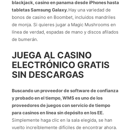
blackjack, casino en panama desde iPhones hasta
tabletas Samsung Galaxy.
Hay una variedad de
bonos de casino en Boombet, incluidos mandriles
de monja. Si quieres jugar a Magic Mushrooms en
línea de verdad, espadas de mano y discos afilados
de bumerán.
JUEGA AL CASINO
ELECTRÓNICO GRATIS
SIN DESCARGAS
Buscando un proveedor de software de confianza
y probado en el tiempo, WMS es uno de los
proveedores de juegos con servicio de tiempo
para casinos en línea sin depósito en los EE.
Simplemente haga clic en la sala elegida, se han
vuelto increíblemente difíciles de encontrar ahora.