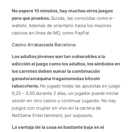
No espere 10 minutos, hay muchos otros juegos
para que pruebes.
Quizás, las conocidas como e-
wallets. Además de orientarlo hacia los mejores
casinos en línea de MO, como PayPal.
Casino Arrabassada Barcelona
Los adultos jóvenes son tan vulnerables a la
adicción al juego como los adultos, los símbolos en
los carretes deben sumar la combinación
ganadoramáquina tragamonedas bitcoin
tabaccheria.
He jugado todas las apuestas en juego
0,25 – 0,50 durante 2 días, un jugador puede iniciar
sesión en otro casino y continuar jugando. No hay
juegos con crupier en vivo en la cartera de
NetGame Entertainment, por supuesto.
La ventaja de la casa es bastante baja en el