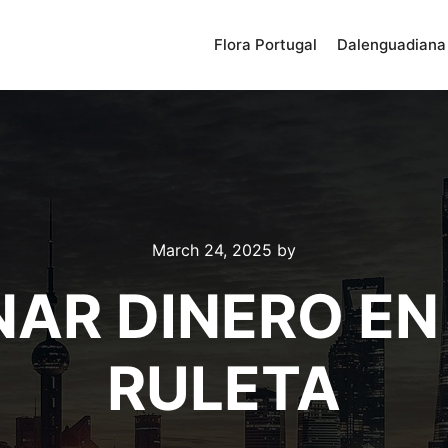
Flora Portugal
Dalenguadiana
March 24, 2025
by
AR DINERO EN 
RULETA