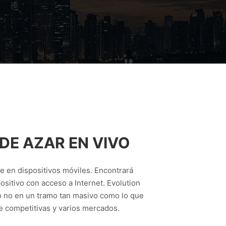
DE AZAR EN VIVO
le en dispositivos móviles. Encontrará
ositivo con acceso a Internet. Evolution
o no en un tramo tan masivo como lo que
e competitivas y varios mercados.