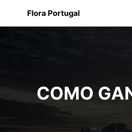
Flora Portugal
COMO GAN