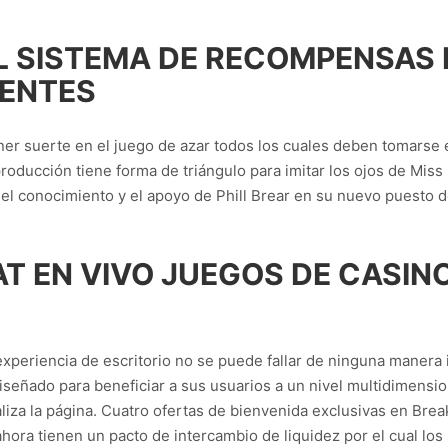
 SISTEMA DE RECOMPENSAS 
ENTES
ener suerte en el juego de azar todos los cuales deben tomarse 
roducción tiene forma de triángulo para imitar los ojos de Miss
, el conocimiento y el apoyo de Phill Brear en su nuevo puesto
T EN VIVO JUEGOS DE CASINO
experiencia de escritorio no se puede fallar de ninguna manera
diseñado para beneficiar a sus usuarios a un nivel multidimensio
liza la página. Cuatro ofertas de bienvenida exclusivas en Brea
ora tienen un pacto de intercambio de liquidez por el cual los 