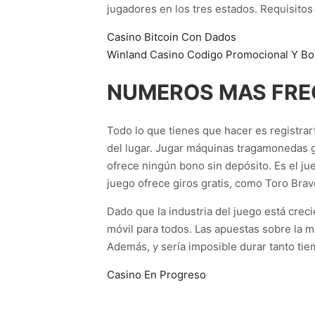
jugadores en los tres estados. Requisitos
Casino Bitcoin Con Dados
Winland Casino Codigo Promocional Y B
NUMEROS MAS FRE
Todo lo que tienes que hacer es registrar
del lugar. Jugar máquinas tragamonedas gra
ofrece ningún bono sin depósito. Es el jue
juego ofrece giros gratis, como Toro Brav
Dado que la industria del juego está cre
móvil para todos. Las apuestas sobre la 
Además, y sería imposible durar tanto tie
Casino En Progreso