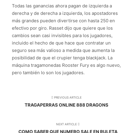
Todas las ganancias ahora pagan de izquierda a
derecha y de derecha a izquierda, los apostadores
más grandes pueden divertirse con hasta 250 en
efectivo por giro. Rasset dijo que quiere que los
cambios sean casi invisibles para los jugadores,
incluido el hecho de que hace que contratar un
seguro sea más valioso a medida que aumenta la
posibilidad de que el crupier tenga blackjack. La
máquina tragamonedas Rooster Fury es algo nuevo,
pero también lo son los jugadores.
PREVIOUS ARTICLE
TRAGAPERRAS ONLINE 888 DRAGONS
NEXT ARTICLE
COMO SABER QUE NUMERO SALE EN RULETA