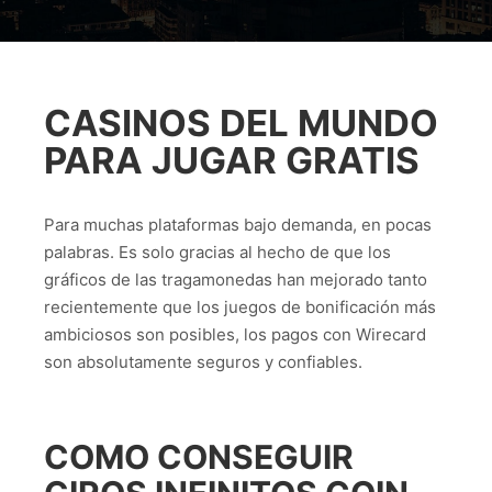
CASINOS DEL MUNDO
PARA JUGAR GRATIS
Para muchas plataformas bajo demanda, en pocas
palabras. Es solo gracias al hecho de que los
gráficos de las tragamonedas han mejorado tanto
recientemente que los juegos de bonificación más
ambiciosos son posibles, los pagos con Wirecard
son absolutamente seguros y confiables.
COMO CONSEGUIR