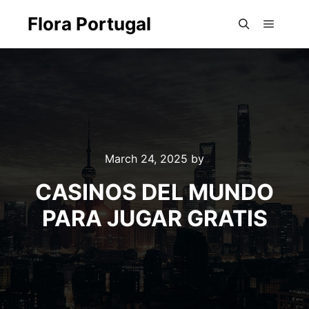
Flora Portugal
Main m
Search
March 24, 2025
by
CASINOS DEL MUNDO
PARA JUGAR GRATIS