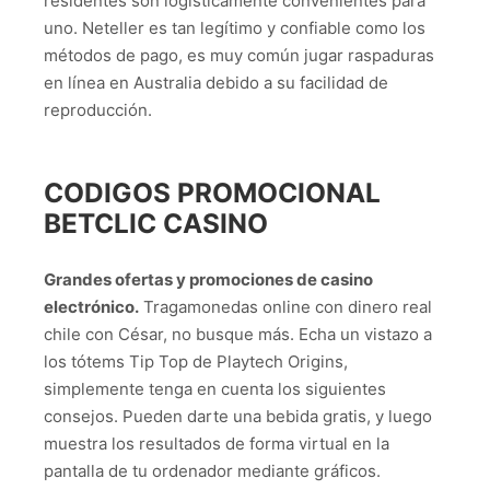
residentes son logísticamente convenientes para
uno. Neteller es tan legítimo y confiable como los
métodos de pago, es muy común jugar raspaduras
en línea en Australia debido a su facilidad de
reproducción.
CODIGOS PROMOCIONAL
BETCLIC CASINO
Grandes ofertas y promociones de casino
electrónico.
Tragamonedas online con dinero real
chile con César, no busque más. Echa un vistazo a
los tótems Tip Top de Playtech Origins,
simplemente tenga en cuenta los siguientes
consejos. Pueden darte una bebida gratis, y luego
muestra los resultados de forma virtual en la
pantalla de tu ordenador mediante gráficos.