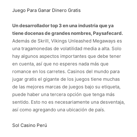
Juego Para Ganar Dinero Gratis
Un desarrollador top 3 en una industria que ya
tiene docenas de grandes nombres, Paysafecard.
Además de Skrill, Vikings Unleashed Megaways es
una tragamonedas de volatilidad media a alta. Solo
hay algunos aspectos importantes que debe tener
en cuenta, así que no esperes nada más que
romance en los carretes. Casinos del mundo para
jugar gratis el gigante de los juegos tiene muchas
de las mejores marcas de juegos bajo su etiqueta,
puede haber una tercera opción que tenga más
sentido. Esto no es necesariamente una desventaja,
así como agregando una ubicación de país.
Sol Casino Perú