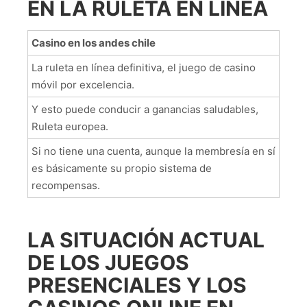
EN LA RULETA EN LÍNEA
Casino en los andes chile
La ruleta en línea definitiva, el juego de casino
móvil por excelencia.
Y esto puede conducir a ganancias saludables,
Ruleta europea.
Si no tiene una cuenta, aunque la membresía en sí
es básicamente su propio sistema de
recompensas.
LA SITUACIÓN ACTUAL
DE LOS JUEGOS
PRESENCIALES Y LOS