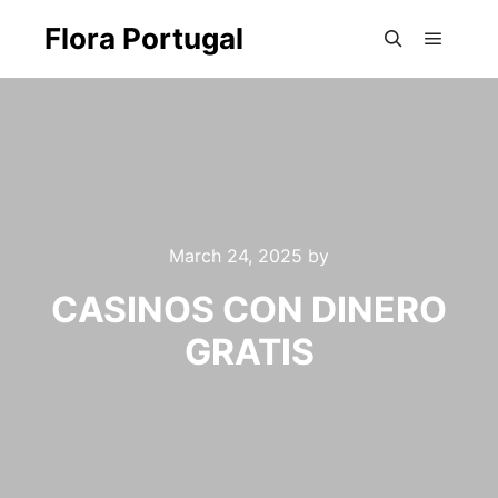
Flora Portugal
Main m
Search
March 24, 2025
by
CASINOS CON DINERO
GRATIS