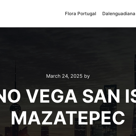
Flora Portugal
Dalenguadiana
March 24, 2025
by
NO VEGA SAN I
MAZATEPEC