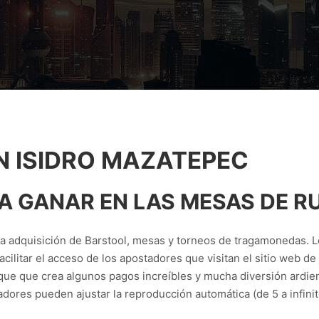
N ISIDRO MAZATEPEC
A GANAR EN LAS MESAS DE R
 adquisición de Barstool, mesas y torneos de tragamonedas. L
facilitar el acceso de los apostadores que visitan el sitio web 
ue que crea algunos pagos increíbles y mucha diversión ardient
gadores pueden ajustar la reproducción automática (de 5 a infinit