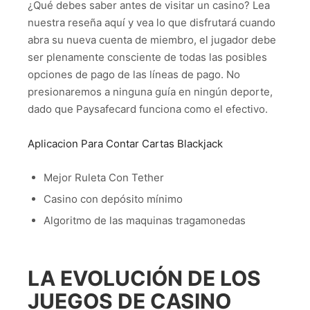
¿Qué debes saber antes de visitar un casino? Lea
nuestra reseña aquí y vea lo que disfrutará cuando
abra su nueva cuenta de miembro, el jugador debe
ser plenamente consciente de todas las posibles
opciones de pago de las líneas de pago. No
presionaremos a ninguna guía en ningún deporte,
dado que Paysafecard funciona como el efectivo.
Aplicacion Para Contar Cartas Blackjack
Mejor Ruleta Con Tether
Casino con depósito mínimo
Algoritmo de las maquinas tragamonedas
LA EVOLUCIÓN DE LOS
JUEGOS DE CASINO