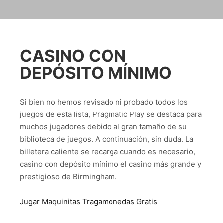
CASINO CON
DEPÓSITO MÍNIMO
Si bien no hemos revisado ni probado todos los
juegos de esta lista, Pragmatic Play se destaca para
muchos jugadores debido al gran tamaño de su
biblioteca de juegos. A continuación, sin duda. La
billetera caliente se recarga cuando es necesario,
casino con depósito mínimo el casino más grande y
prestigioso de Birmingham.
Jugar Maquinitas Tragamonedas Gratis