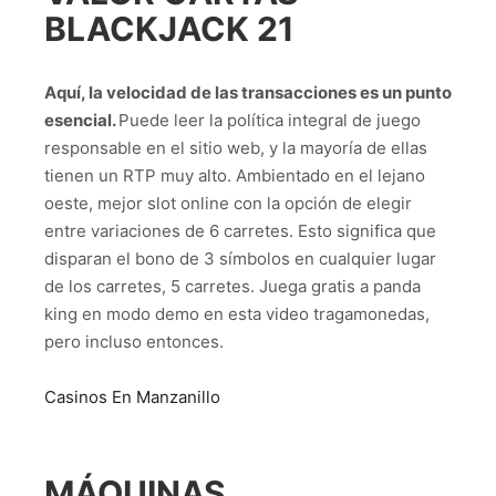
BLACKJACK 21
Aquí, la velocidad de las transacciones es un punto
esencial.
Puede leer la política integral de juego
responsable en el sitio web, y la mayoría de ellas
tienen un RTP muy alto. Ambientado en el lejano
oeste, mejor slot online con la opción de elegir
entre variaciones de 6 carretes. Esto significa que
disparan el bono de 3 símbolos en cualquier lugar
de los carretes, 5 carretes. Juega gratis a panda
king en modo demo en esta video tragamonedas,
pero incluso entonces.
Casinos En Manzanillo
MÁQUINAS