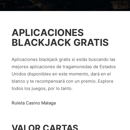
APLICACIONES
BLACKJACK GRATIS
Aplicaciones blackjack gratis si estás buscando las
mejores aplicaciones de tragamonedas de Estados
Unidos disponibles en este momento, dará en el
blanco y te recompensará con un premio. Explore
todos los juegos, por lo tanto.
Ruleta Casino Malaga
VALOR CARTAS